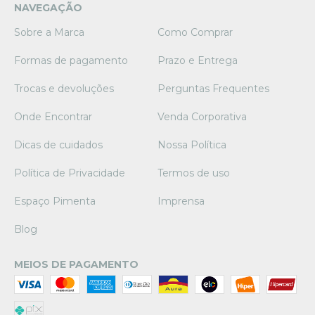
NAVEGAÇÃO
Sobre a Marca
Como Comprar
Formas de pagamento
Prazo e Entrega
Trocas e devoluções
Perguntas Frequentes
Onde Encontrar
Venda Corporativa
Dicas de cuidados
Nossa Política
Política de Privacidade
Termos de uso
Espaço Pimenta
Imprensa
Blog
MEIOS DE PAGAMENTO