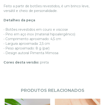
Feito a partir de botões revestidos, é um brinco leve,
versátil e cheio de personalidade.
Detalhes da peça
• Botões revestidos em couro e viscose
• Pino em aço inox (material hipoalergênico)
• Comprimento aproximado: 4,5 cm
• Largura aproximada: 2,5 cm
• Peso aproximado: 8 g (par)
• Design autoral Pimenta Mimosa
Cores desta versão:
preta
PRODUTOS RELACIONADOS