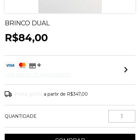
BRINCO DUAL
R$84,00
VER MEIOS DE PAGAMENTO
Frete grátis
a partir de
R$347,00
QUANTIDADE