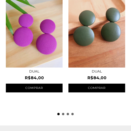
DUAL
DUAL
R$84,00
R$84,00