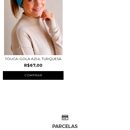
TOUCA-GOLA AZUL TURQUESA
R$67,00
PARCELAS