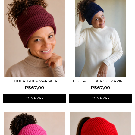
TOUCA-GOLA MARSALA
TOUCA-GOLA AZUL MARINHO
R$67,00
R$67,00