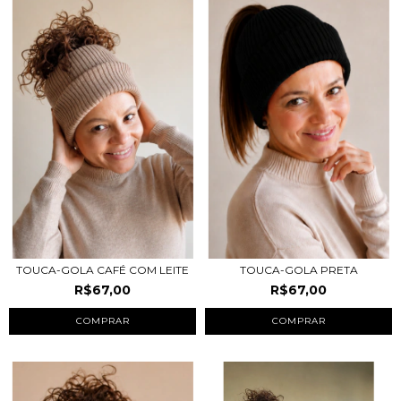
TOUCA-GOLA CAFÉ COM LEITE
TOUCA-GOLA PRETA
R$67,00
R$67,00