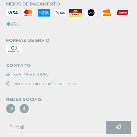
MEIOS DE PAGAMENTO
FORMAS DE ENVIO
CONTATO
55 51 99861.0057
pimentamimosa@gmail.com
REDES SOCIAIS