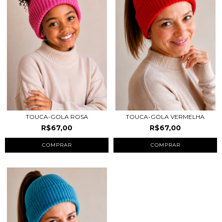
TOUCA-GOLA ROSA
TOUCA-GOLA VERMELHA
R$67,00
R$67,00