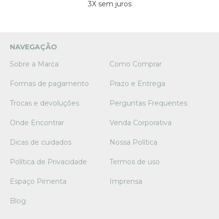
3X sem juros
NAVEGAÇÃO
Sobre a Marca
Como Comprar
Formas de pagamento
Prazo e Entrega
Trocas e devoluções
Perguntas Frequentes
Onde Encontrar
Venda Corporativa
Dicas de cuidados
Nossa Política
Política de Privacidade
Termos de uso
Espaço Pimenta
Imprensa
Blog