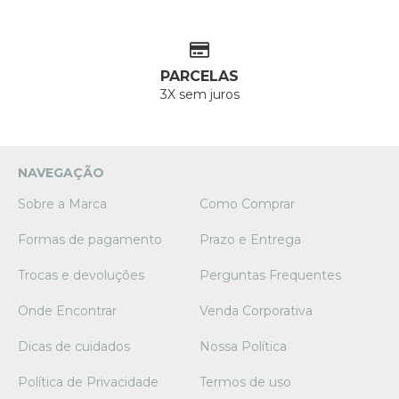
PARCELAS
3X sem juros
NAVEGAÇÃO
Sobre a Marca
Como Comprar
Formas de pagamento
Prazo e Entrega
Trocas e devoluções
Perguntas Frequentes
Onde Encontrar
Venda Corporativa
Dicas de cuidados
Nossa Política
Política de Privacidade
Termos de uso