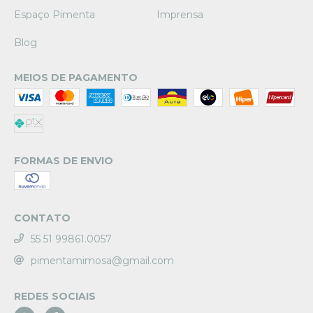
Espaço Pimenta
Imprensa
Blog
MEIOS DE PAGAMENTO
FORMAS DE ENVIO
CONTATO
55 51 99861.0057
pimentamimosa@gmail.com
REDES SOCIAIS