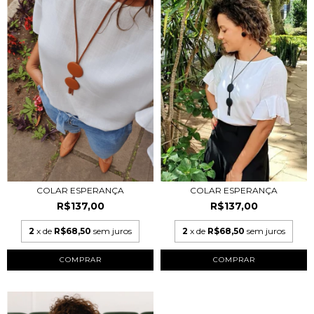
COLAR ESPERANÇA
COLAR ESPERANÇA
R$137,00
R$137,00
2
x de
R$68,50
sem juros
2
x de
R$68,50
sem juros