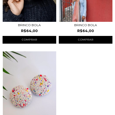
BRINCO BOLA
BRINCO BOLA
R$64,00
R$64,00