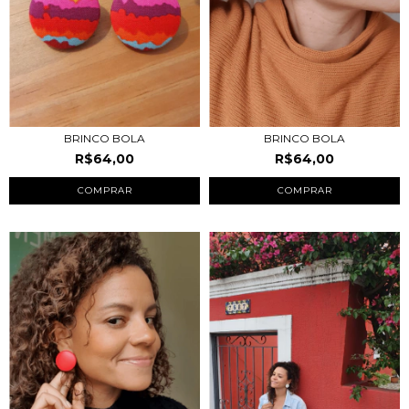
BRINCO BOLA
BRINCO BOLA
R$64,00
R$64,00