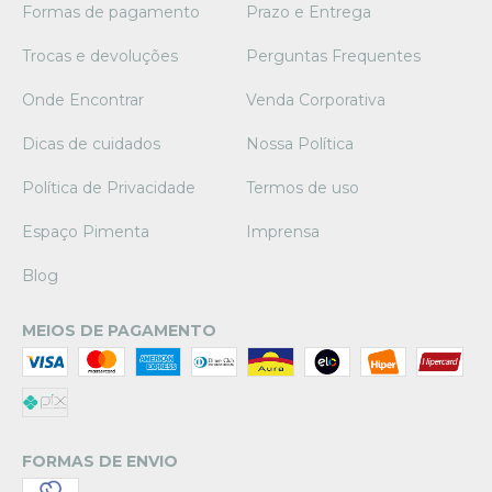
Formas de pagamento
Prazo e Entrega
Trocas e devoluções
Perguntas Frequentes
Onde Encontrar
Venda Corporativa
Dicas de cuidados
Nossa Política
Política de Privacidade
Termos de uso
Espaço Pimenta
Imprensa
Blog
MEIOS DE PAGAMENTO
FORMAS DE ENVIO