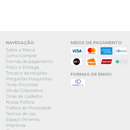
NAVEGAÇÃO
MEIOS DE PAGAMENTO
Sobre a Marca
Como Comprar
Formas de pagamento
Prazo e Entrega
Trocas e devoluções
FORMAS DE ENVIO
Perguntas Frequentes
Onde Encontrar
Venda Corporativa
Dicas de cuidados
Nossa Política
Política de Privacidade
Termos de uso
Espaço Pimenta
Imprensa