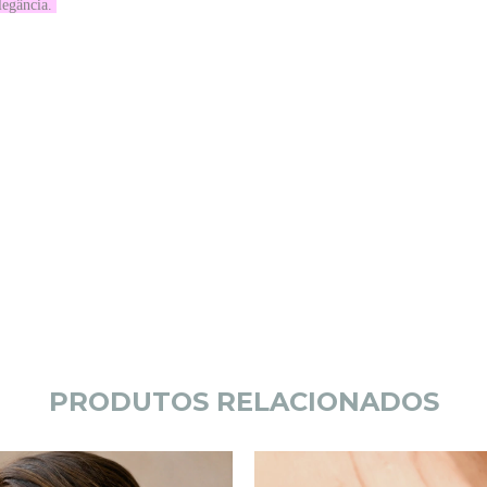
legância.
PRODUTOS RELACIONADOS