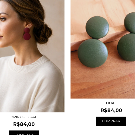
DUAL
R$84,00
BRINCO DUAL
R$84,00