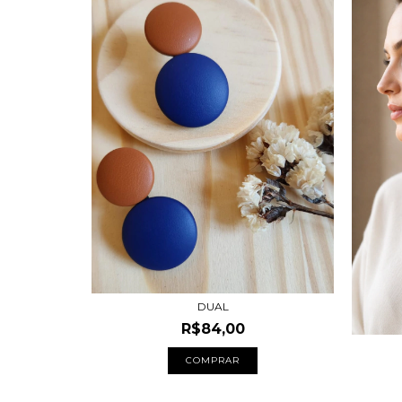
DUAL
R$84,00