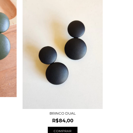
BRINCO DUAL
R$84,00