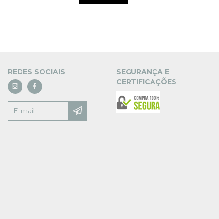
REDES SOCIAIS
SEGURANÇA E
CERTIFICAÇÕES