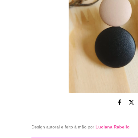
Design autoral e feito à mão por
Luciana Rabello