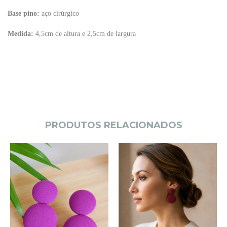
Base pino:
aço cirúrgico
Medida:
4,5cm de altura e 2,5cm de largura
PRODUTOS RELACIONADOS