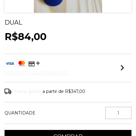
DUAL
R$84,00
VER MEIOS DE PAGAMENTO
Frete grátis
a partir de
R$347,00
QUANTIDADE