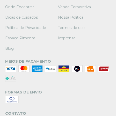
Onde Encontrar
Venda Corporativa
Dicas de cuidados
Nossa Política
Política de Privacidade
Termos de uso
Espaço Pimenta
Imprensa
Blog
MEIOS DE PAGAMENTO
FORMAS DE ENVIO
CONTATO