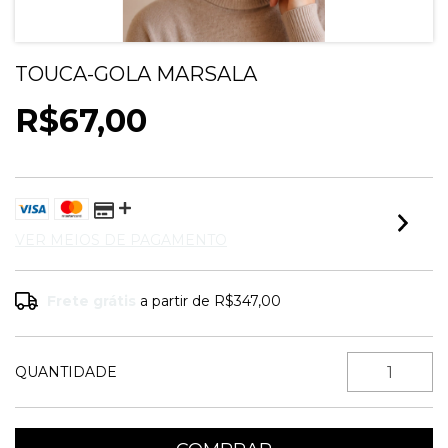
TOUCA-GOLA MARSALA
R$67,00
VER MEIOS DE PAGAMENTO
Frete grátis
a partir de
R$347,00
QUANTIDADE