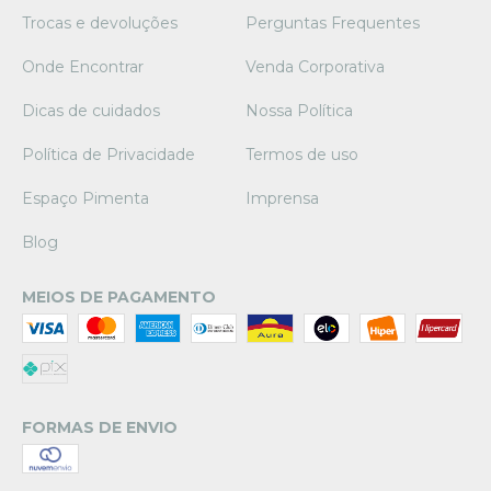
Trocas e devoluções
Perguntas Frequentes
Onde Encontrar
Venda Corporativa
Dicas de cuidados
Nossa Política
Política de Privacidade
Termos de uso
Espaço Pimenta
Imprensa
Blog
MEIOS DE PAGAMENTO
FORMAS DE ENVIO