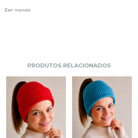
Cor:
marsala
PRODUTOS RELACIONADOS