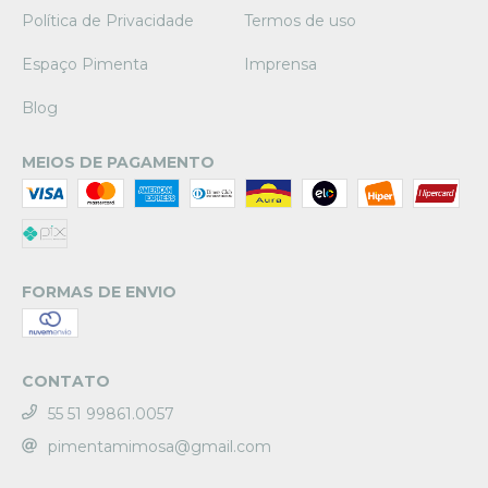
Política de Privacidade
Termos de uso
Espaço Pimenta
Imprensa
Blog
MEIOS DE PAGAMENTO
FORMAS DE ENVIO
CONTATO
55 51 99861.0057
pimentamimosa@gmail.com