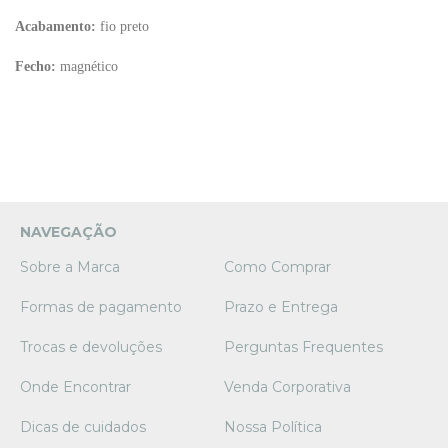
Acabamento:
fio preto
Fecho:
magnético
NAVEGAÇÃO
Sobre a Marca
Como Comprar
Formas de pagamento
Prazo e Entrega
Trocas e devoluções
Perguntas Frequentes
Onde Encontrar
Venda Corporativa
Dicas de cuidados
Nossa Política