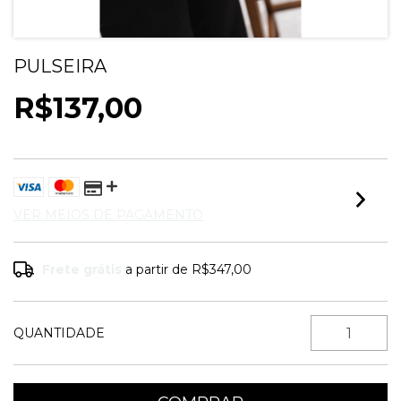
PULSEIRA
R$137,00
VER MEIOS DE PAGAMENTO
Frete grátis
a partir de
R$347,00
QUANTIDADE