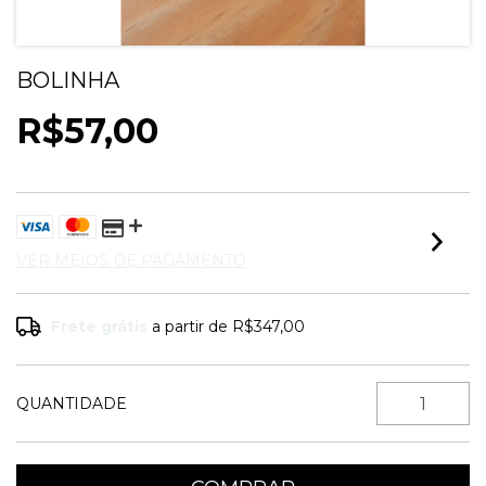
BOLINHA
R$57,00
VER MEIOS DE PAGAMENTO
Frete grátis
a partir de
R$347,00
QUANTIDADE