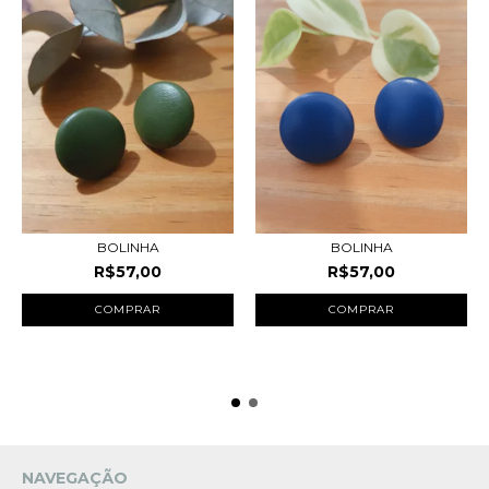
BOLINHA
BOLINHA
R$57,00
R$57,00
NAVEGAÇÃO