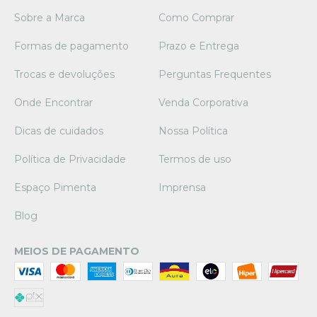
Sobre a Marca
Como Comprar
Formas de pagamento
Prazo e Entrega
Trocas e devoluções
Perguntas Frequentes
Onde Encontrar
Venda Corporativa
Dicas de cuidados
Nossa Política
Política de Privacidade
Termos de uso
Espaço Pimenta
Imprensa
Blog
MEIOS DE PAGAMENTO