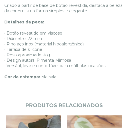
Criado a partir de base de botão revestida, destaca a beleza
da cor em uma forma simples e elegante.
Detalhes da peça:
• Botão revestido em viscose
• Diâmetro: 22 mm
• Pino aço inox (material hipoalergênico)
• Tarraxa de silicone
• Peso aproximado: 4 g
• Design autoral Pimenta Mimosa
• Versátil, leve e confortável para múltiplas ocasiões
Cor da estampa:
Marsala
PRODUTOS RELACIONADOS