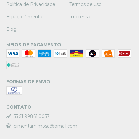
Política de Privacidade
Termos de uso
Espaço Pimenta
Imprensa
Blog
MEIOS DE PAGAMENTO
FORMAS DE ENVIO
CONTATO
55 51 99861.0057
pimentamimosa@gmail.com