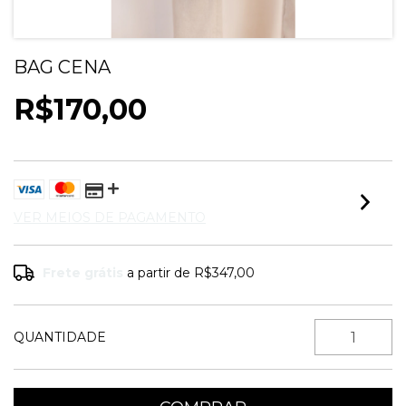
BAG CENA
R$170,00
VER MEIOS DE PAGAMENTO
Frete grátis
a partir de
R$347,00
QUANTIDADE