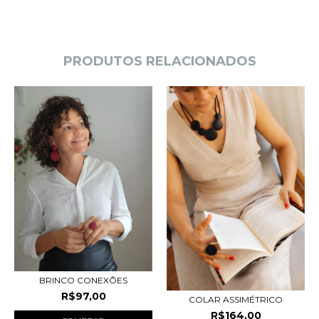
PRODUTOS RELACIONADOS
BRINCO CONEXÕES
R$97,00
COLAR ASSIMÉTRICO
R$164,00